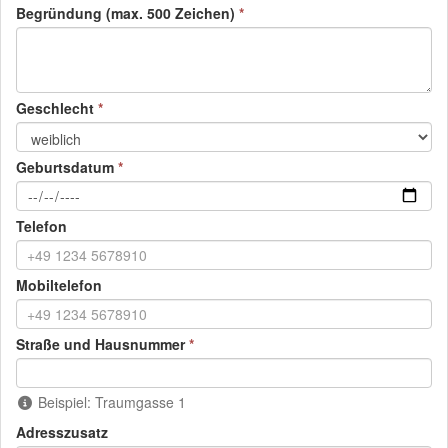
(Pflichtfeld)
Begründung (max. 500 Zeichen)
(Pflichtfeld)
Geschlecht
(Pflichtfeld)
Geburtsdatum
Telefon
Mobiltelefon
(Pflichtfeld)
Straße und Hausnummer
Beispiel: Traumgasse 1
Adresszusatz