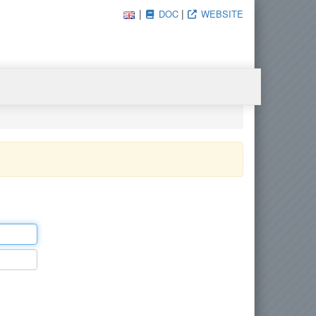
|
|
DOC
WEBSITE